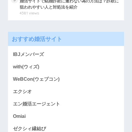
婚活サイトで結婚詐欺に遭わない為の方法は？詐欺に
狙われやすい人と対処法を紹介
4381 views
おすすめ婚活サイト
IBJメンバーズ
with(ウィズ)
WeBCon(ウェブコン)
エクシオ
エン婚活エージェント
Omiai
ゼクシィ縁結び