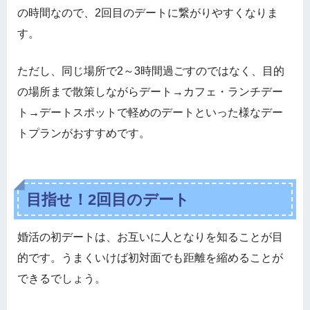
の時間なので、2回目のデートに繋がりやすくなりま
す。
ただし、同じ場所で2～3時間過ごすのではなく、目的
の場所まで散策しながらデート→カフェ・ランチデー
ト→デートスポットで軽めのデートといった様なデー
トプランがおすすめです。
目指せ！2回目のデート
婚活の初デートは、お互いに人となりを知ることが目
的です。うまくいけば初対面でも距離を縮めることが
できるでしょう。