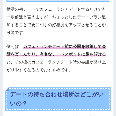
婚活の初デートでカフェ・ランチデートするだけでも
一歩前進と言えますが、ちょっとしたデートプラン追
加することで更に相手の好感度をアップさせることが
可能です。
例えば、
カフェ・ランチデート前に公園を散策して会
話を楽しんだり、有名なデートスポットに足を傾ける
と、その後のカフェ・ランチデート時の会話が盛り上
がりやすくなるのでおすすめです。
デートの待ち合わせ場所はどこがい
いの？