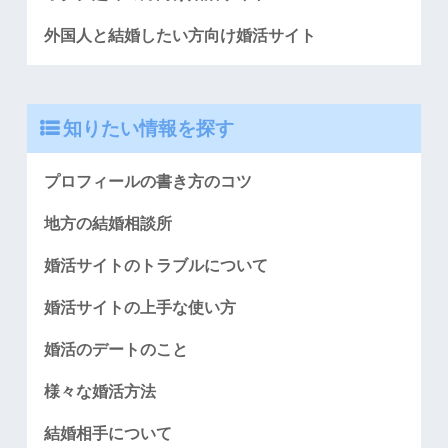
外国人と結婚したい方向け婚活サイト
知りたい情報を探す
プロフィールの書き方のコツ
地方の結婚相談所
婚活サイトのトラブルについて
婚活サイトの上手な使い方
婚活のデートのこと
様々な婚活方法
結婚相手について