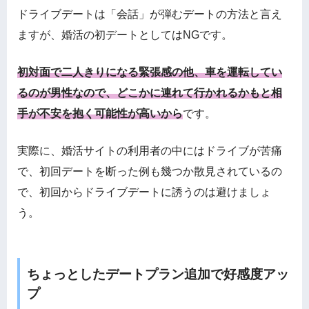
ドライブデートは「会話」が弾むデートの方法と言え
ますが、婚活の初デートとしてはNGです。
初対面で二人きりになる緊張感の他、車を運転してい
るのが男性なので、どこかに連れて行かれるかもと相
手が不安を抱く可能性が高いから
です。
実際に、婚活サイトの利用者の中にはドライブが苦痛
で、初回デートを断った例も幾つか散見されているの
で、初回からドライブデートに誘うのは避けましょ
う。
ちょっとしたデートプラン追加で好感度アッ
プ