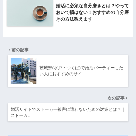
婚活に必須な自分磨きとは？やって
おいて損はない！おすすめの自分磨
きの方法教えます
前の記事
茨城県(水戸・つくば)で婚活パーティーした
い人におすすめのサイ…
次の記事
婚活サイトでストーカー被害に遭わないための対策とは？｜
ストーカ…