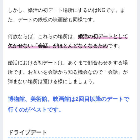
しかし、婚活の初デート場所にするのはNGです。ま
た、デートの鉄板の映画館も同様です。
何故ならば、これらの場所は、
婚活の初デートとして
欠かせない「会話」がほとんどなくなるため
です。
婚活における初デートは、あくまで顔合わせをする場
所です。お互いを会話から知る機会なので「会話」が
弾まない場所は避ける様にしましょう。
博物館、美術館、映画館は2回目以降のデートで
行くのがベストです。
ドライブデート