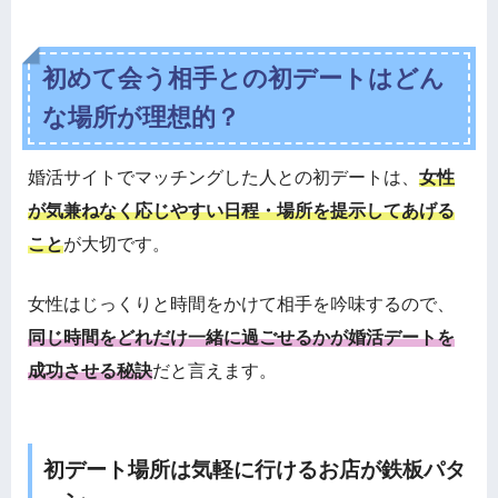
初めて会う相手との初デートはどん
な場所が理想的？
婚活サイトでマッチングした人との初デートは、
女性
が気兼ねなく応じやすい日程・場所を提示してあげる
こと
が大切です。
女性はじっくりと時間をかけて相手を吟味するので、
同じ時間をどれだけ一緒に過ごせるかが婚活デートを
成功させる秘訣
だと言えます。
初デート場所は気軽に行けるお店が鉄板パタ