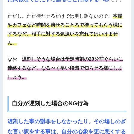
ただし、ただ待たせるだけでは申し訳ないので、
本屋
やカフェなど時間を潰せることろで待ってもらう様に
するなど、相手に対する気遣いを忘れてはいけませ
ん。
なお、
遅刻しそうな場合は予定時刻の20分前ぐらいに
連絡するなど、なるべく早い段階で知らせる様にしま
しょう。
自分が遅刻した場合のNG行為
遅刻した事の謝罪をしなかったり、その場しのぎ
な言い訳をする事は、自分の心象を更に悪くする