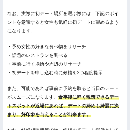
なお、実際に初デート場所を選ぶ際には、下記のポイ
ントを意識すると女性も気軽に初デートに望めるよう
になります。
・予め女性の好きな食べ物をリサーチ
・話題のレストランを調べる
・事前に行く場所や周辺のリサーチ
・初デートを申し込む時に候補を3つ程度提示
また、可能であれば事前に予約を取ると当日のデート
がスムーズになります。
食事後に軽く散策できるデー
トスポットが近場にあれば、デートの締めも綺麗に決
まり、好印象を与えることが出来ます。