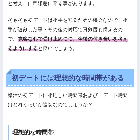
と考え、自己嫌悪に陥る事があります。
そもそも初デートは相手を知るための機会なので、相
手が遅刻した事・その後の対応で真剣度も伺えるの
で、
寛容な心で受け止めつつ、今後の付き合いを考え
るようにする
と良いでしょう。
初デートには理想的な時間帯がある
婚活の初デートに相応しい時間帯および、デート時間
はどれくらいが適切なのでしょうか？
理想的な時間帯