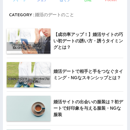
LINE
CATEGORY :
婚活のデートのこと
【成功率アップ！】婚活サイトの巧
い初デートの誘い方・誘うタイミン
グとは？
婚活デートで相手と手をつなぐタイ
ミング・NGなスキンシップとは？
婚活サイトの出会いの服装は？初デ
ートで好印象を与える服装・NGな
服装