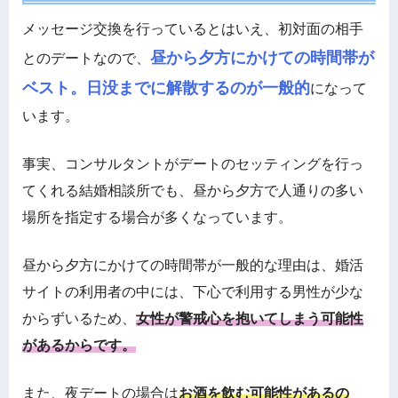
メッセージ交換を行っているとはいえ、初対面の相手
昼から夕方にかけての時間帯が
とのデートなので、
ベスト。日没までに解散するのが一般的
になって
います。
事実、コンサルタントがデートのセッティングを行っ
てくれる結婚相談所でも、昼から夕方で人通りの多い
場所を指定する場合が多くなっています。
昼から夕方にかけての時間帯が一般的な理由は、婚活
サイトの利用者の中には、下心で利用する男性が少な
からずいるため、
女性が警戒心を抱いてしまう可能性
があるからです。
また、夜デートの場合は
お酒を飲む可能性があるの