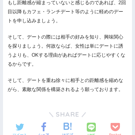
もし距離感が縮まっていないと感じるのであれば、2回
目以降もカフェ・ランチデート等のように軽めのデー
トを申し込みましょう。
そして、デートの際には相手の好みを知り、興味関心
を探りましょう。何故ならば、女性は単にデートに誘
うよりも、OKする理由があればデートに応じやすくな
るからです。
そして、デートを重ね徐々に相手との距離感を縮めな
がら、素敵な関係を構築されるよう願っております。
SHARE
ツイート
シェア
はてブ
Pocket