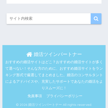
婚活ツインパートナー
おすすめの婚活サイトはどこ？おすすめの婚活サイトが多く
て選べない！そんな方のために、おすすめ婚活サイトをラン
キング形式で厳選してまとめました。婚活のコンサルタント
によるアドバイスや、充実したサポートであなたの婚活をよ
りスムーズに！
免責事項
プライバシーポリシー
© 2026 婚活ツインパートナー All rights reserved.