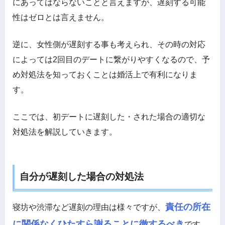
にあってはならないことと言えますが、遅刻する可能
性はゼロとは言えません。
逆に、女性側が遅刻する事も考えられ、その時の対応
によっては2回目のデートに繋がりやすくなるので、予
め対処法を知っておくことは婚活上で有利になりま
す。
ここでは、初デートに遅刻した・された場合の適切な
対処法を解説していきます。
自分が遅刻した場合の対処法
責任の所在
寝坊や渋滞など遅刻の理由は様々ですが、
に関係なくひたすら謝ることに徹するべき
です。