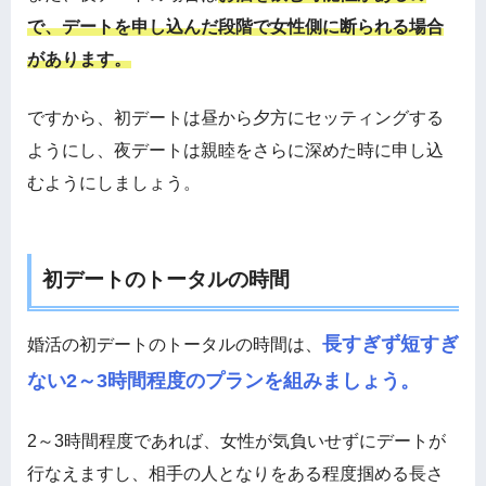
で、デートを申し込んだ段階で女性側に断られる場合
があります。
ですから、初デートは昼から夕方にセッティングする
ようにし、夜デートは親睦をさらに深めた時に申し込
むようにしましょう。
初デートのトータルの時間
長すぎず短すぎ
婚活の初デートのトータルの時間は、
ない2～3時間程度のプランを組みましょう。
2～3時間程度であれば、女性が気負いせずにデートが
行なえますし、相手の人となりをある程度掴める長さ