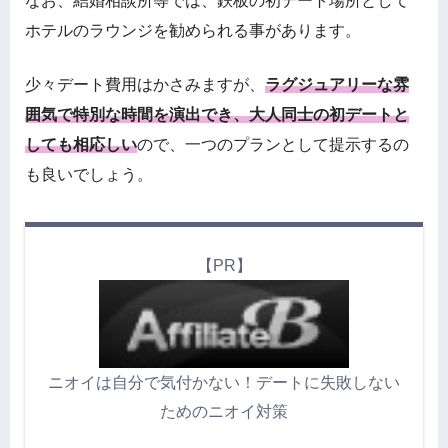
なお、結婚相談所等では、鉄板の初デート場所として
ホテルのラウンジを勧められる事があります。
少々デート費用はかさみますが、
ラグジュアリーな雰
囲気で特別な時間を演出でき、大人同士の初デートと
しても相応しい
ので、一つのプランとして提示するの
も良いでしょう。
【PR】
ニオイは自分で気付かない！デートに失敗しない
ためのニオイ対策