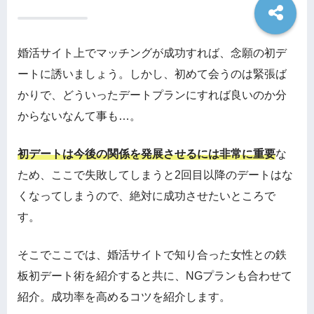
婚活サイト上でマッチングが成功すれば、念願の初デ
ートに誘いましょう。しかし、初めて会うのは緊張ば
かりで、どういったデートプランにすれば良いのか分
からないなんて事も…。
初デートは今後の関係を発展させるには非常に重要
な
ため、ここで失敗してしまうと2回目以降のデートはな
くなってしまうので、絶対に成功させたいところで
す。
そこでここでは、婚活サイトで知り合った女性との鉄
板初デート術を紹介すると共に、NGプランも合わせて
紹介。成功率を高めるコツを紹介します。