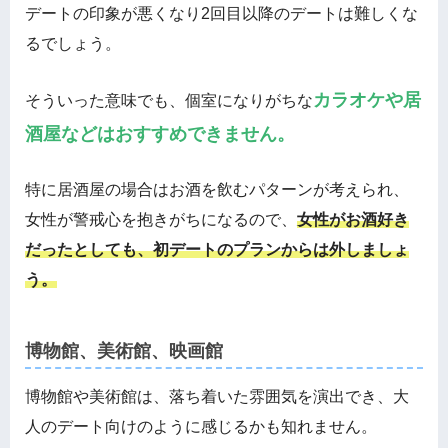
デートの印象が悪くなり2回目以降のデートは難しくな
るでしょう。
カラオケや居
そういった意味でも、個室になりがちな
酒屋などはおすすめできません。
特に居酒屋の場合はお酒を飲むパターンが考えられ、
女性が警戒心を抱きがちになるので、
女性がお酒好き
だったとしても、初デートのプランからは外しましょ
う。
博物館、美術館、映画館
博物館や美術館は、落ち着いた雰囲気を演出でき、大
人のデート向けのように感じるかも知れません。