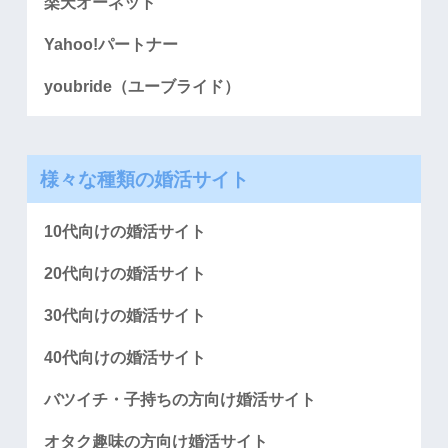
楽天オーネット
Yahoo!パートナー
youbride（ユーブライド）
様々な種類の婚活サイト
10代向けの婚活サイト
20代向けの婚活サイト
30代向けの婚活サイト
40代向けの婚活サイト
バツイチ・子持ちの方向け婚活サイト
オタク趣味の方向け婚活サイト