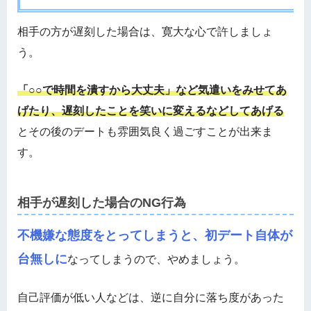
相手の方が遅刻した場合は、寛大な心で許しましょ
う。
「○○で時間を潰すから大丈夫」など気遣いをみせてあ
げたり、遅刻したことを笑いに変えるなどしてあげる
とその後のデートも雰囲気良く過ごすことが出来ま
す。
相手が遅刻した場合のNG行為
不機嫌な態度をとってしまうと、初デート自体が
台無しに
なってしまうので、やめましょう。
自己評価が低い人などは、逆に自分に落ち度があった