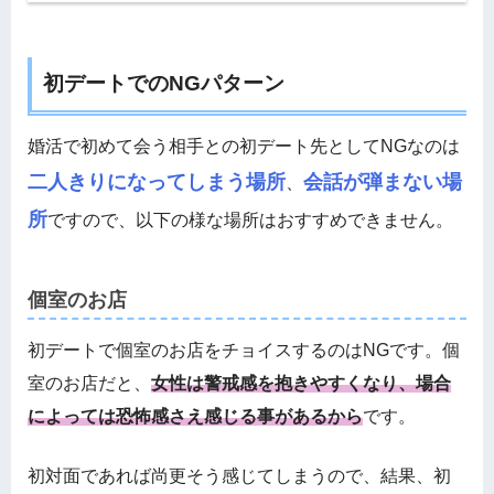
初デートでのNGパターン
婚活で初めて会う相手との初デート先としてNGなのは
二人きりになってしまう場所
会話が弾まない場
、
所
ですので、以下の様な場所はおすすめできません。
個室のお店
初デートで個室のお店をチョイスするのはNGです。個
室のお店だと、
女性は警戒感を抱きやすくなり、場合
によっては恐怖感さえ感じる事があるから
です。
初対面であれば尚更そう感じてしまうので、結果、初