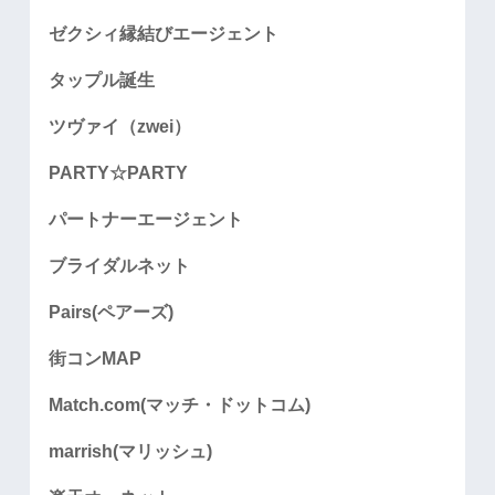
ゼクシィ縁結びエージェント
タップル誕生
ツヴァイ（zwei）
PARTY☆PARTY
パートナーエージェント
ブライダルネット
Pairs(ペアーズ)
街コンMAP
Match.com(マッチ・ドットコム)
marrish(マリッシュ)