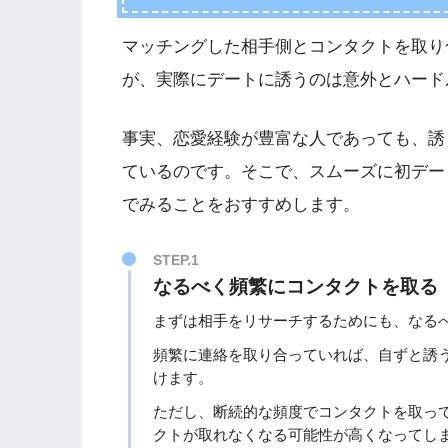
マッチングした相手側とコンタクトを取り
が、実際にデートに誘うのは意外とハード
事実、恋愛経験が豊富な人であっても、誘
ているのです。そこで、スムーズに初デー
でみることをおすすめします。
STEP.1
なるべく頻繁にコンタクトを取る
まずは相手をリサーチするためにも、なる
頻繁に連絡を取り合っていれば、自ずと誘
けます。
ただし、断続的な頻度でコンタクトを取っ
クトが取れなくなる可能性が高くなってし