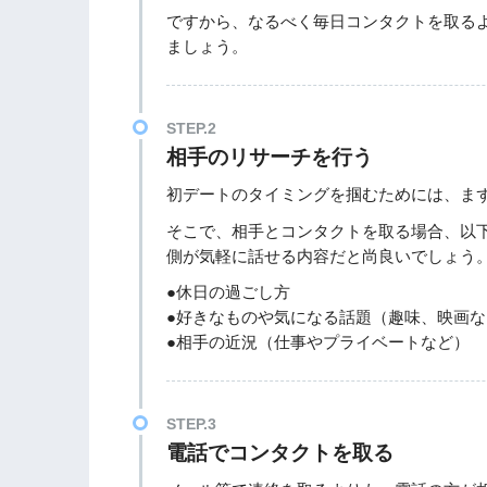
ですから、なるべく毎日コンタクトを取る
ましょう。
STEP.2
相手のリサーチを行う
初デートのタイミングを掴むためには、ま
そこで、相手とコンタクトを取る場合、以
側が気軽に話せる内容だと尚良いでしょう
●休日の過ごし方
●好きなものや気になる話題（趣味、映画な
●相手の近況（仕事やプライベートなど）
STEP.3
電話でコンタクトを取る