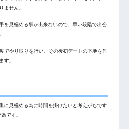
りません。
手を見極める事が出来ないので、早い段階で出会
。
程度でやり取りを行い、その後初デートの下地を作
ます。
重に見極める為に時間を掛けたいと考えがちです
行為です。