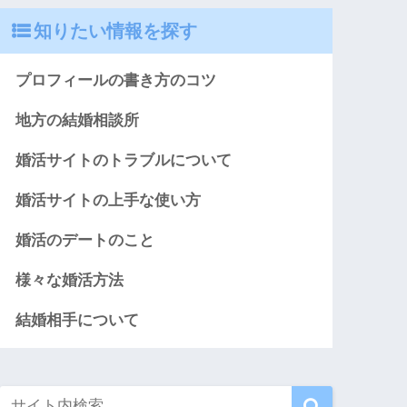
知りたい情報を探す
プロフィールの書き方のコツ
地方の結婚相談所
婚活サイトのトラブルについて
婚活サイトの上手な使い方
婚活のデートのこと
様々な婚活方法
結婚相手について