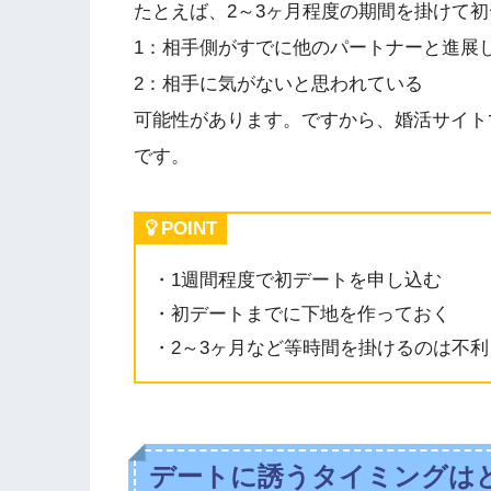
たとえば、2～3ヶ月程度の期間を掛けて
1：相手側がすでに他のパートナーと進展
2：相手に気がないと思われている
可能性があります。ですから、婚活サイト
です。
POINT
・1週間程度で初デートを申し込む
・初デートまでに下地を作っておく
・2～3ヶ月など等時間を掛けるのは不利
デートに誘うタイミングは