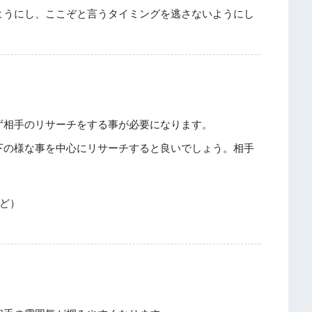
ようにし、ここぞと言うタイミングを逃さないようにし
ず相手のリサーチをする事が必要になります。
下の様な事を中心にリサーチすると良いでしょう。相手
。
ど）