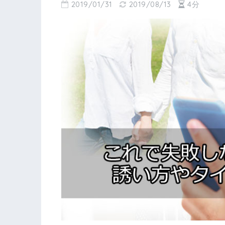
2019/01/31
2019/08/13
4分