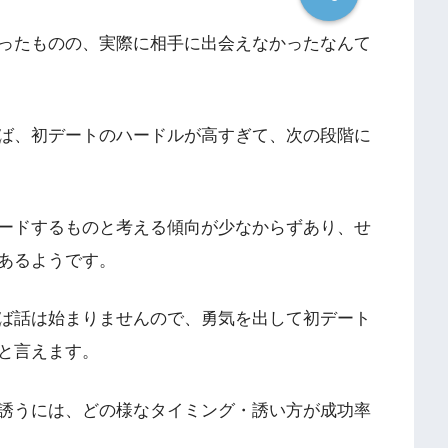
ったものの、実際に相手に出会えなかったなんて
ば、初デートのハードルが高すぎて、次の段階に
ードするものと考える傾向が少なからずあり、せ
あるようです。
ば話は始まりませんので、勇気を出して初デート
と言えます。
誘うには、どの様なタイミング・誘い方が成功率