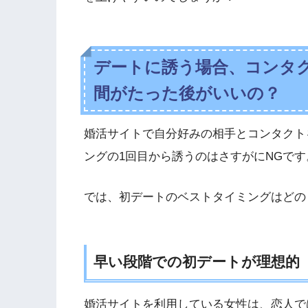
デートに誘う場合、コンタ
間がたった後がいいの？
婚活サイトで自分好みの相手とコンタクト
ングの1回目から誘うのはさすがにNGです
では、初デートのベストタイミングはどの
早い段階での初デートが理想的
婚活サイトを利用している女性は、恋人で