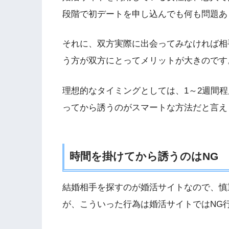
段階で初デートを申し込んでも何も問題あ
それに、双方実際に出会ってみなければ相
う方が双方にとってメリットが大きのです
理想的なタイミングとしては、1～2週間
ってから誘うのがスマートな方法だと言え
時間を掛けてから誘うのはNG
結婚相手を探すのが婚活サイトなので、慎
が、こういった行為は婚活サイトではNG