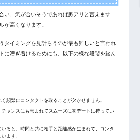
合い、気が合いそうであれば脈アリと言えます
ルが高くなります。
うタイミングを見計らうのが最も難しいと言われ
トに漕ぎ着けるためにも、以下の様な段階を踏ん
べく頻繁にコンタクトを取ることが欠かせません。
うチャンスにも恵まれてスムーズに初デートに持ってい
ていると、時間と共に相手と距離感が生まれて、コンタ
まいます。