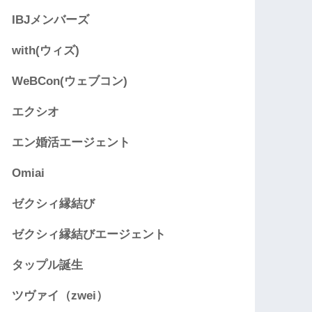
IBJメンバーズ
with(ウィズ)
WeBCon(ウェブコン)
エクシオ
エン婚活エージェント
Omiai
ゼクシィ縁結び
ゼクシィ縁結びエージェント
タップル誕生
ツヴァイ（zwei）