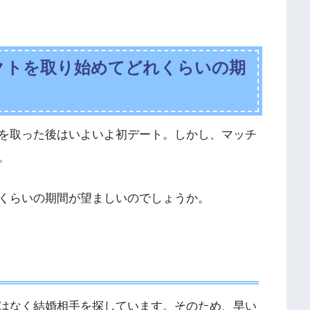
クトを取り始めてどれくらいの期
を取った後はいよいよ初デート。しかし、マッチ
。
くらいの期間が望ましいのでしょうか。
はなく結婚相手を探しています。そのため、早い