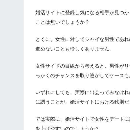
婚活サイトに登録し気になる相手が見つか
ことは無いでしょうか？
とくに、女性に対してシャイな男性であれ
進めないことも珍しくありません。
女性サイドの目線から考えると、男性がリ
っかくのチャンスを取り逃がしてケースも
いずれにしても、実際に出会ってみなけれ
に誘うことが、婚活サイトにおける鉄則だ
では実際に、婚活サイトで女性をデートに
を上げやすいのでしょうか？