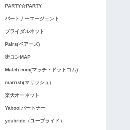
PARTY☆PARTY
パートナーエージェント
ブライダルネット
Pairs(ペアーズ)
街コンMAP
Match.com(マッチ・ドットコム)
marrish(マリッシュ)
楽天オーネット
Yahoo!パートナー
youbride（ユーブライド）