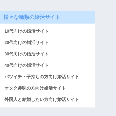
様々な種類の婚活サイト
10代向けの婚活サイト
20代向けの婚活サイト
30代向けの婚活サイト
40代向けの婚活サイト
バツイチ・子持ちの方向け婚活サイト
オタク趣味の方向け婚活サイト
外国人と結婚したい方向け婚活サイト