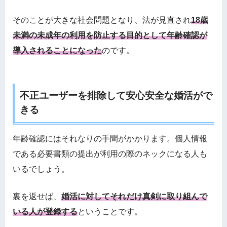
そのことが大きな社会問題となり、法が見直され
18歳
未満の未成年の利用を防止する目的として年齢確認が
導入されることになった
のです。
不正ユーザーを排除して安心安全な婚活がで
きる
年齢確認にはそれなりの手間がかかります。個人情報
である必要書類の提出が利用の際のネックになる人も
いるでしょう。
裏を返せば、
婚活に対してそれだけ真剣に取り組んで
いる人が登録する
ということです。