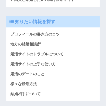
知りたい情報を探す
プロフィールの書き方のコツ
地方の結婚相談所
婚活サイトのトラブルについて
婚活サイトの上手な使い方
婚活のデートのこと
様々な婚活方法
結婚相手について