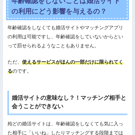
年齢確認をしないことは婚活サイト
の利用にどう影響を与えるの？
年齢確認をしなくても婚活サイトやマッチングアプリ
の利用は可能ですし、年齢確認をしていないからとい
って罰せられるようなこともありません。
ただ、
使えるサービスがほんの一部だけに限られてく
る
のです。
婚活サイトの意味なし？！マッチング相手と
会うことができない
殆どの婚活サイトは、年齢確認をしなくても気に入っ
た相手に「いいね」したりマッチングする段階までは