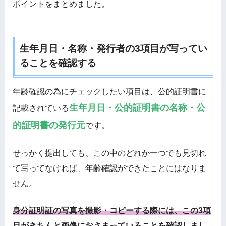
ポイントをまとめました。
生年月日・名称・発行者の3項目が写ってい
ることを確認する
年齢確認の為にチェックしたい項目は、公的証明書に
生年月日・公的証明書の名称・公
記載されている
的証明書の発行元
です。
せっかく提出しても、この中のどれか一つでも見切れ
て写ってなければ、年齢確認ができたことにはなりま
せん。
身分証明証の写真を撮影・コピーする際には、この3項
目がきちんと画像におさまっていることを確認しまし