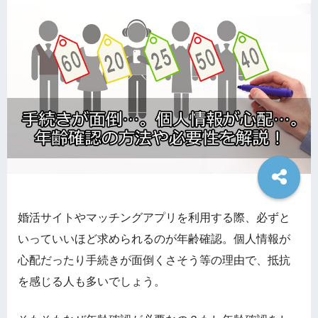
婚活サイトやマッチングアプリを利用する際、必ずと
いっていいほど求められるのが年齢確認。個人情報が
心配だったり手続きが面倒くさそう等の理由で、抵抗
を感じる人も多いでしょう。