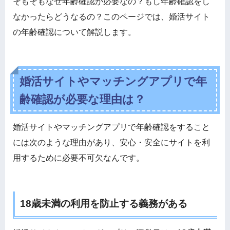
そもそもなぜ年齢確認が必要なの？もし年齢確認をし
なかったらどうなるの？このページでは、婚活サイト
の年齢確認について解説します。
婚活サイトやマッチングアプリで年
齢確認が必要な理由は？
婚活サイトやマッチングアプリで年齢確認をすること
には次のような理由があり、安心・安全にサイトを利
用するために必要不可欠なんです。
18歳未満の利用を防止する義務がある