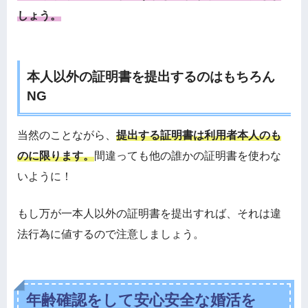
しょう。
本人以外の証明書を提出するのはもちろん
NG
当然のことながら、
提出する証明書は利用者本人のも
のに限ります。
間違っても他の誰かの証明書を使わな
いように！
もし万が一本人以外の証明書を提出すれば、それは違
法行為に値するので注意しましょう。
年齢確認をして安心安全な婚活を