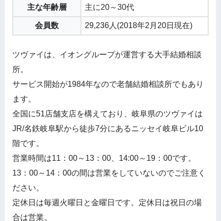
主な年齢層
主に20～30代
会員数
29,236人(2018年2月20日現在)
ツヴァイは、イオングループが運営する大手結婚相談
所。
サービス開始が1984年なので老舗結婚相談所でもあり
ます。
全国に51店舗支店を構えており、岐阜県のツヴァイは
JR/名鉄岐阜駅から徒歩7分にあるニッセイ岐阜ビル10
階です。
営業時間は11：00～13：00、14:00～19：00です。
13：00～14：00の間は営業をしていないのでご注意く
ださい。
定休日は毎週火曜日と金曜日です。定休日は祝日の場
合は営業。