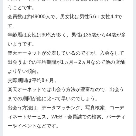
うことです。
会員数は約49000人で、男女比は男性5.6：女性4.4で
す。
年齢層は女性は30代が多く、男性は35歳から44歳が多
いようです。
楽天オーネットが公表しているのですが、入会をして
出会うまでの平均期間が1ヵ月～2ヵ月なので他の店舗
より早い傾向。
交際期間は平均8ヵ月。
楽天オーネットでは出会う方法が豊富なので、出会う
までの期間が他に比べて早いのでしょう。
出会う方法は、データマッチング、写真検索、コーデ
ィネートサービス、WEB・会員誌での検索、パーティ
ーやイベントなどです。