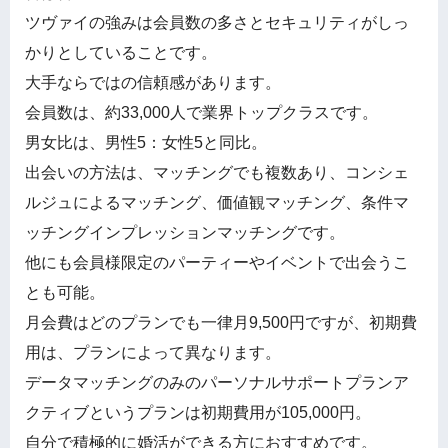
ツヴァイの強みは会員数の多さとセキュリティがしっ
かりとしていることです。
大手ならではの信頼感があります。
会員数は、約33,000人で業界トップクラスです。
男女比は、男性5：女性5と同比。
出会いの方法は、マッチングでも複数あり、コンシェ
ルジュによるマッチング、価値観マッチング、条件マ
ッチングインプレッションマッチングです。
他にも会員様限定のパーティーやイベントで出会うこ
とも可能。
月会費はどのプランでも一律月9,500円ですが、初期費
用は、プランによって異なります。
データマッチングのみのパーソナルサポートプランア
クティブというプランは初期費用が105,000円。
自分で積極的に婚活ができる方におすすめです。