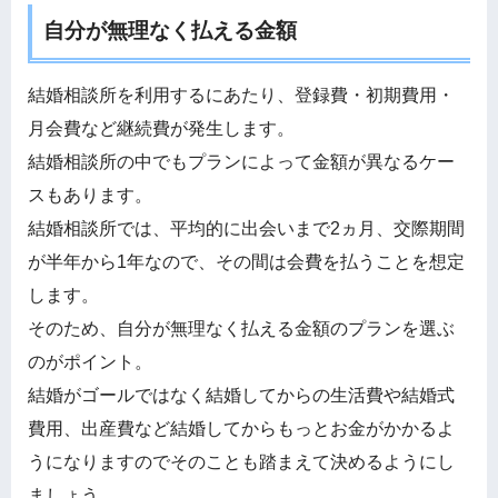
自分が無理なく払える金額
結婚相談所を利用するにあたり、登録費・初期費用・
月会費など継続費が発生します。
結婚相談所の中でもプランによって金額が異なるケー
スもあります。
結婚相談所では、平均的に出会いまで2ヵ月、交際期間
が半年から1年なので、その間は会費を払うことを想定
します。
そのため、自分が無理なく払える金額のプランを選ぶ
のがポイント。
結婚がゴールではなく結婚してからの生活費や結婚式
費用、出産費など結婚してからもっとお金がかかるよ
うになりますのでそのことも踏まえて決めるようにし
ましょう。