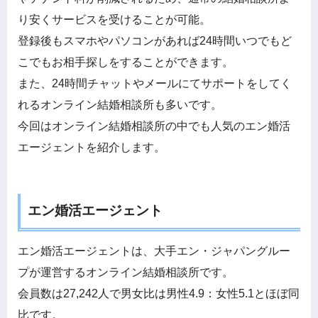
り安くサービスを受けることが可能。
登録後もスマホやパソコンがあれば24時間いつでもど
こでもお相手探しをすることができます。
また、24時間チャットやメールにてサポートをしてく
れるオンライン結婚相談所も多いです。
今回はオンライン結婚相談所の中でも人気のエン婚活
エージェントを紹介します。
エン婚活エージェント
エン婚活エージェントは、大手エン・ジャパングルー
プが運営するオンライン結婚相談所です。
会員数は27,242人で男女比は男性4.9：女性5.1とほぼ同
比です。