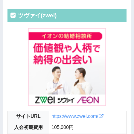
ツヴァイ(zwei)
サイトURL
https://www.zwei.com/
入会初期費用
105,000円