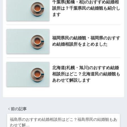
千葉県(船橋・柏)のおすすめ結婚相
談所は？千葉県民の結婚観も紹介し
ます
福岡県民の結婚観・福岡県のおすす
め結婚相談所をまとめました
北海道(札幌・旭川)のおすすめ結婚
相談所はどこ？北海道民の結婚観も
あわせて解説します
前の記事
福島県のおすすめ結婚相談所はどこ？福島県民の結婚観もあ
わせて解…