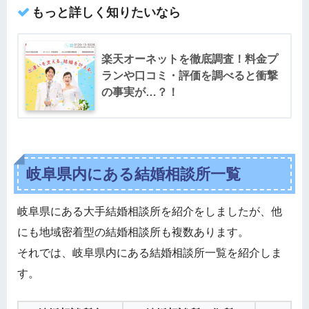
もっと詳しく知りたいなら
楽天オーネットを徹底調査！料金プ
ランや口コミ・評価を調べると衝撃
の事実が…？！
岐阜県内にある結婚相談所一覧
岐阜県にある大手結婚相談所を紹介をしましたが、他
にも地域密着型の結婚相談所も複数あります。
それでは、岐阜県内にある結婚相談所一覧を紹介しま
す。