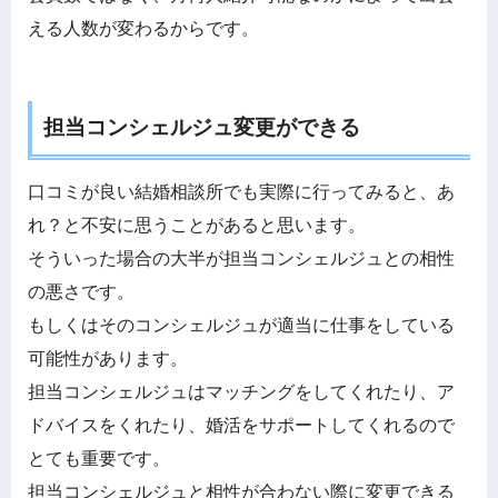
える人数が変わるからです。
担当コンシェルジュ変更ができる
口コミが良い結婚相談所でも実際に行ってみると、あ
れ？と不安に思うことがあると思います。
そういった場合の大半が担当コンシェルジュとの相性
の悪さです。
もしくはそのコンシェルジュが適当に仕事をしている
可能性があります。
担当コンシェルジュはマッチングをしてくれたり、ア
ドバイスをくれたり、婚活をサポートしてくれるので
とても重要です。
担当コンシェルジュと相性が合わない際に変更できる