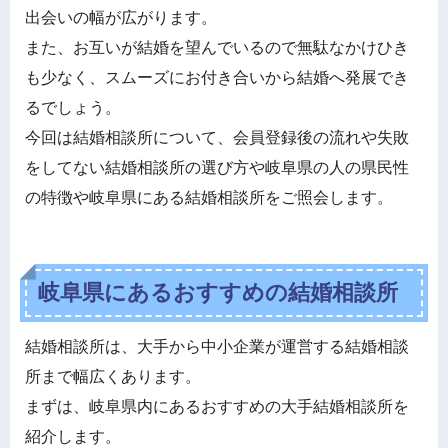
出会いの幅が広がります。
また、お互いが結婚を望んでいるので無駄なかけひき
も少なく、スムーズにお付き合いから結婚へ発展でき
るでしょう。
今回は結婚相談所について、会員登録後の流れや失敗
をしてない結婚相談所の選び方や岐阜県の人の県民性
の特徴や岐阜県にある結婚相談所をご照会します。
岐阜県にあるおすすめの結婚相談所
結婚相談所は、大手から中小企業が運営する結婚相談
所まで幅広くあります。
まずは、岐阜県内にあるおすすめの大手結婚相談所を
紹介します。