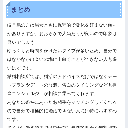
まとめ
岐阜県の方は男女ともに保守的で変化を好まない傾向
がありますが、おおらかで人当たりが良いので印象は
良いでしょう。
ゆっくりと時間をかけたいタイプが多いため、自分で
はなかなか出会いの場に出向くことができない人も多
いはずです。
結婚相談所では、婚活のアドバイスだけではなくデー
トプランやデートの服装、告白のタイミングなども担
当コンシェルジュが相談に乗ってくれます。
あなたの条件にあったお相手をマッチングしてくれる
ので自分で積極的に婚活できない人には特におすすめ
です。
多くの結婚相談所では登録前に無料説明会や無料相談