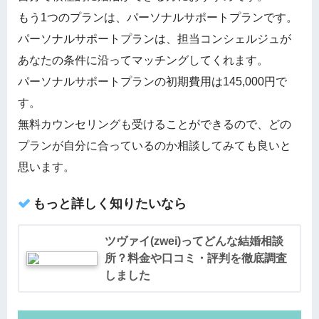
もう1つのプランは、パーソナルサポートプランです。
パーソナルサポートプランは、担当コンシェルジュが
あなたの条件に沿ってマッチングしてくれます。
パーソナルサポートプランの初期費用は145,000円で
す。
無料カウンセリングも受けることができるので、どの
プランが自分に合っているのか相談してみても良いと
思います。
もっと詳しく知りたいなら
ツヴァイ(zwei)ってどんな結婚相談
所？料金や口コミ・評判を徹底調査
しました