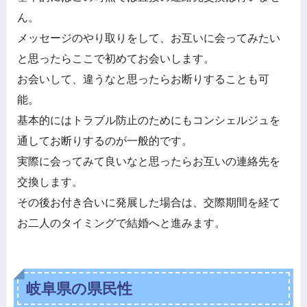
ん。
メッセージのやり取りをして、お互いに会ってみたい
と思ったらここで初めてお会いします。
お会いして、違うなと思ったらお断りすることも可
能。
基本的にはトラブル防止のためにもコンシェルジュを
通してお断りするのが一般的です。
実際に会ってみて良いなと思ったらお互いの連絡先を
交換します。
その後お付き合いに発展した場合は、交際期間を経て
お二人のタイミングで結婚へと進みます。
岐阜県の県民性