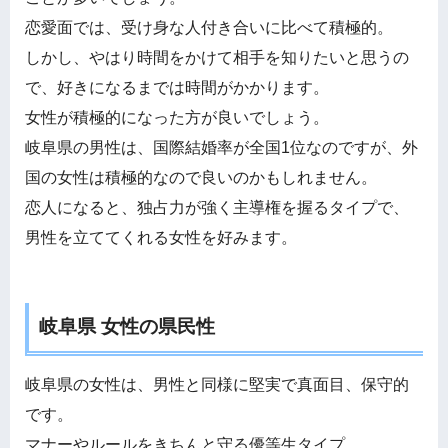
恋愛面では、受け身な人付き合いに比べて積極的。
しかし、やはり時間をかけて相手を知りたいと思うの
で、好きになるまでは時間がかかります。
女性が積極的になった方が良いでしょう。
岐阜県の男性は、国際結婚率が全国1位なのですが、外
国の女性は積極的なので良いのかもしれません。
恋人になると、独占力が強く主導権を握るタイプで、
男性を立ててくれる女性を好みます。
岐阜県 女性の県民性
岐阜県の女性は、男性と同様に堅実で真面目、保守的
です。
マナーやルールをきちんと守る優等生タイプ。