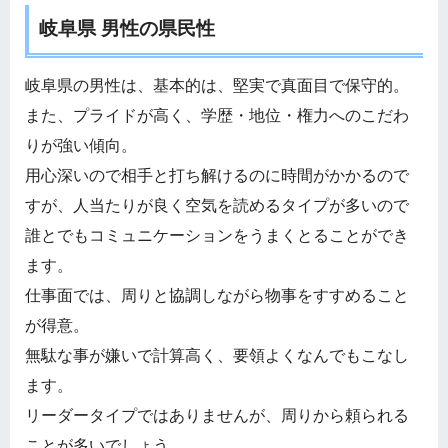
岐阜県 男性の県民性
岐阜県の男性は、基本的は、堅実で真面目で保守的。
また、プライドが高く、学歴・地位・権力へのこだわ
りが強い傾向。
用心深いので相手と打ち解けるのに時間がかかるので
すが、人当たりが良く空気を読めるタイプが多いので
誰とでもコミュニケーションをうまくとることができ
ます。
仕事面では、周りと協調しながら物事をすすめること
が得意。
無駄な事が嫌いで計算高く、要領よくなんでもこなし
ます。
リーダータイプではありませんが、周りから頼られる
ことが多いでしょう。