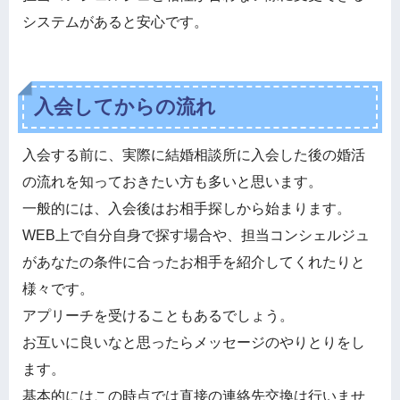
システムがあると安心です。
入会してからの流れ
入会する前に、実際に結婚相談所に入会した後の婚活
の流れを知っておきたい方も多いと思います。
一般的には、入会後はお相手探しから始まります。
WEB上で自分自身で探す場合や、担当コンシェルジュ
があなたの条件に合ったお相手を紹介してくれたりと
様々です。
アプリーチを受けることもあるでしょう。
お互いに良いなと思ったらメッセージのやりとりをし
ます。
基本的にはこの時点では直接の連絡先交換は行いませ