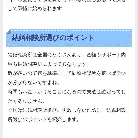
して気軽に始められます。
結婚相談所選びのポイント
結婚相談所は全国にたくさんあり、金額もサポート内
容も結婚相談所によって異なります。
数が多いので何を基準にして結婚相談所を選べば良い
か分からないですよね。
時間もお金もかけることになるので失敗は誰だってし
たくありません。
今回は結婚相談所選びに失敗しないために、結婚相談
所選びのポイントを紹介します。