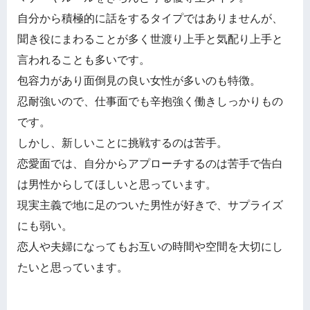
自分から積極的に話をするタイプではありませんが、
聞き役にまわることが多く世渡り上手と気配り上手と
言われることも多いです。
包容力があり面倒見の良い女性が多いのも特徴。
忍耐強いので、仕事面でも辛抱強く働きしっかりもの
です。
しかし、新しいことに挑戦するのは苦手。
恋愛面では、自分からアプローチするのは苦手で告白
は男性からしてほしいと思っています。
現実主義で地に足のついた男性が好きで、サプライズ
にも弱い。
恋人や夫婦になってもお互いの時間や空間を大切にし
たいと思っています。