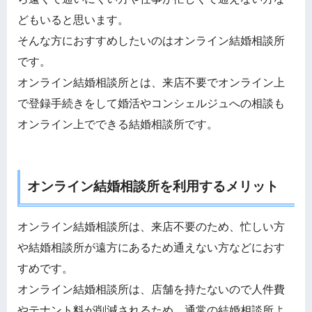
どもいると思います。
そんな方におすすめしたいのはオンライン結婚相談所
です。
オンライン結婚相談所とは、来店不要でオンライン上
で登録手続きをして婚活やコンシェルジュへの相談も
オンライン上でできる結婚相談所です。
オンライン結婚相談所を利用するメリット
オンライン結婚相談所は、来店不要のため、忙しい方
や結婚相談所が遠方にあるため通えない方などにおす
すめです。
オンライン結婚相談所は、店舗を持たないので人件費
やテナント料が削減されるため、通常の結婚相談所よ