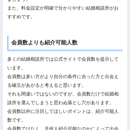
また、料金設定が明確で分かりやすい結婚相談所がお
すすめです。
会員数よりも紹介可能人数
多くの結婚相談所では公式サイトで会員数を提示して
います。
会員数は多い方がより自分の条件に合った方と出会え
る確立があがると考えると思います。
それも間違いではないのですが、会員数だけで結婚相
談所を選んでしまうと思わぬ落とし穴があります。
会員数以外に注目してほしいポイントは、紹介可能人
数です。
会員数ではなく、月何人紹介可能なのかによって出会