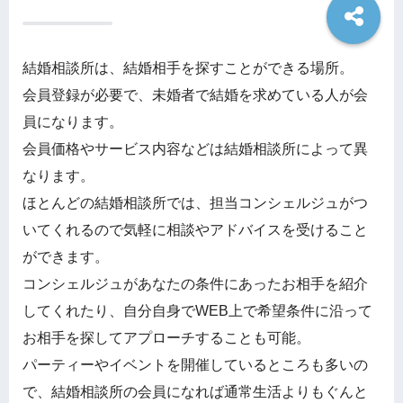
結婚相談所は、結婚相手を探すことができる場所。
会員登録が必要で、未婚者で結婚を求めている人が会
員になります。
会員価格やサービス内容などは結婚相談所によって異
なります。
ほとんどの結婚相談所では、担当コンシェルジュがつ
いてくれるので気軽に相談やアドバイスを受けること
ができます。
コンシェルジュがあなたの条件にあったお相手を紹介
してくれたり、自分自身でWEB上で希望条件に沿って
お相手を探してアプローチすることも可能。
パーティーやイベントを開催しているところも多いの
で、結婚相談所の会員になれば通常生活よりもぐんと